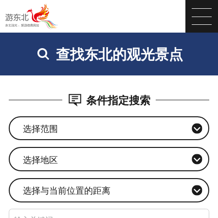
查找东北的观光景点
条件指定搜索
选择范围
选择地区
选择与当前位置的距离