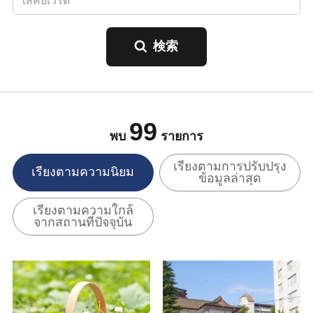
99
พบ
รายการ
เรียงตามการปรับปรุง
เรียงตามความนิยม
ข้อมูลล่าสุด
เรียงตามความใกล้
จากสถานที่ปัจจุบัน
ดูข้อมูลพื้นฐาน
ดูข้อมูลพื้นฐาน