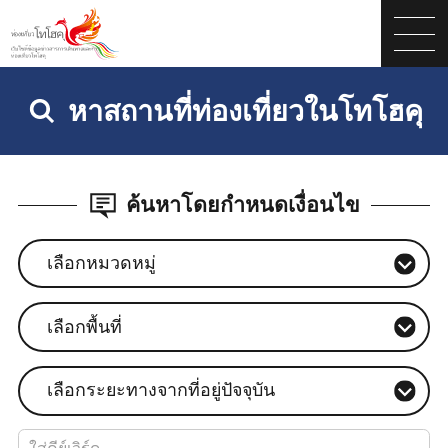
หาสถานที่ท่องเที่ยวในโทโฮคุ
ค้นหาโดยกำหนดเงื่อนไข
เลือกหมวดหมู่
เลือกพื้นที่
เลือกระยะทางจากที่อยู่ปัจจุบัน