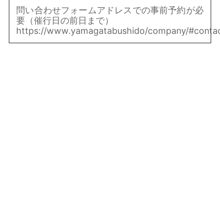
問い合わせフォームアドレスでの事前予約が必
要（催行日の前日まで）
https://www.yamagatabushido/company/#conta