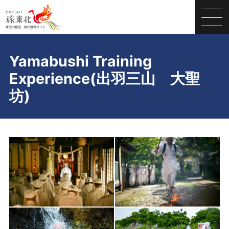
Yamabushi Training
Experience(出羽三山 大聖
坊)