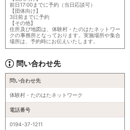
前日17:00までに予約（当日応談可）
【団体向け】
3日前までに予約
【その他】
住所及び地図は、体験村・たのはたネットワー
クの事務所となっております。実施場所や集合
場所は、予約時にお伝えいたします。
問い合わせ先
問い合わせ先
体験村・たのはたネットワーク
電話番号
0194-37-1211