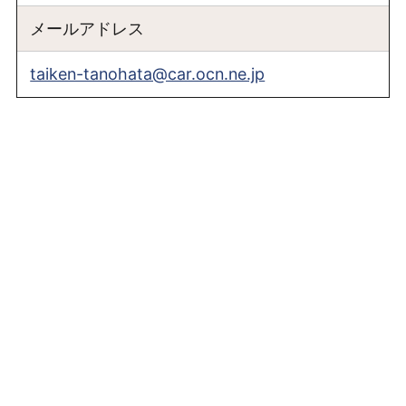
メールアドレス
taiken-tanohata@car.ocn.ne.jp