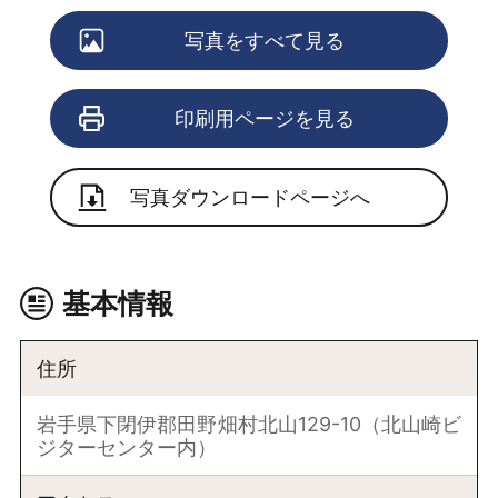
写真をすべて見る
印刷用ページを見る
写真ダウンロードページへ
基本情報
住所
岩手県下閉伊郡田野畑村北山129-10（北山崎ビ
ジターセンター内）