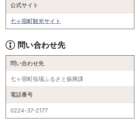
公式サイト
七ヶ宿町観光サイト
問い合わせ先
問い合わせ先
七ヶ宿町役場ふるさと振興課
電話番号
0224-37-2177