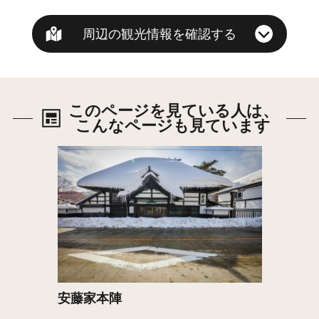
周辺の観光情報を確認する
このページを見ている人は、
こんなページも見ています
詳細はこちら
安藤家本陣