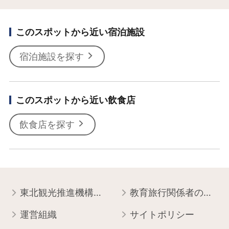
このスポットから近い宿泊施設
宿泊施設を探す
このスポットから近い飲食店
飲食店を探す
東北観光推進機構について
教育旅行関係者の皆様へ
運営組織
サイトポリシー