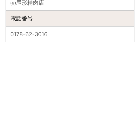
㈲尾形精肉店
電話番号
0178-62-3016