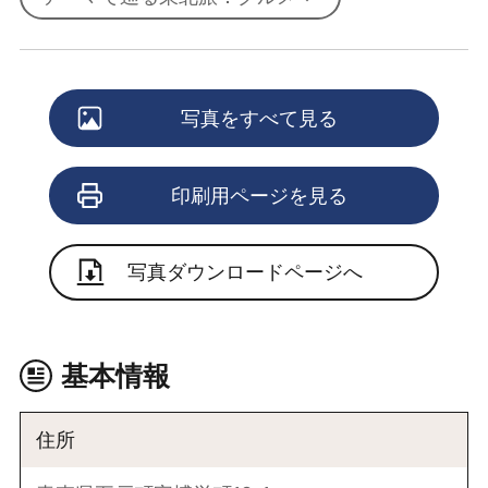
写真をすべて見る
印刷用ページを見る
写真ダウンロードページへ
基本情報
住所