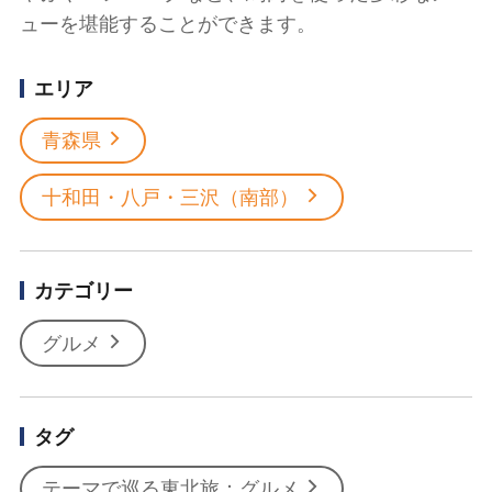
ューを堪能することができます。
エリア
青森県
十和田・八戸・三沢（南部）
カテゴリー
グルメ
タグ
テーマで巡る東北旅：グルメ