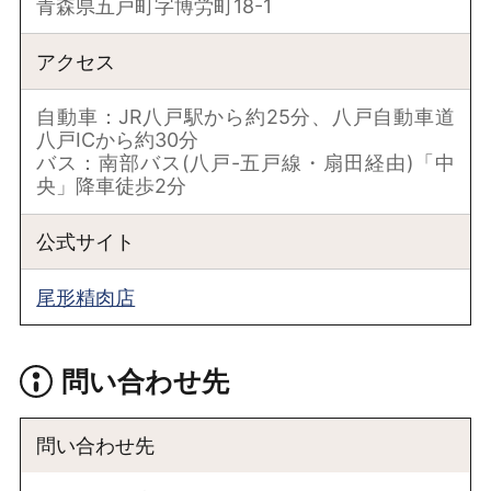
青森県五戸町字博労町18-1
アクセス
自動車：JR八戸駅から約25分、八戸自動車道
八戸ICから約30分
バス：南部バス(八戸-五戸線・扇田経由)「中
央」降車徒歩2分
公式サイト
尾形精肉店
問い合わせ先
問い合わせ先