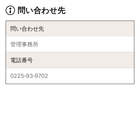
問い合わせ先
問い合わせ先
管理事務所
電話番号
0225‐93‐9702