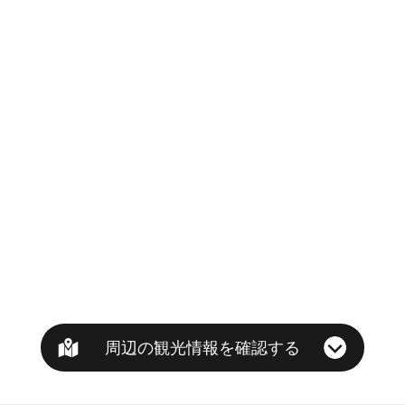
周辺の観光情報を確認する