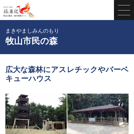
まきやましみんのもり
牧山市民の森
広大な森林にアスレチックやバーベ
キューハウス