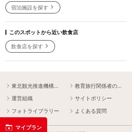
宿泊施設を探す
このスポットから近い飲食店
飲食店を探す
東北観光推進機構について
教育旅行関係者の皆様へ
運営組織
サイトポリシー
フォトライブラリー
よくある質問
マイプラン