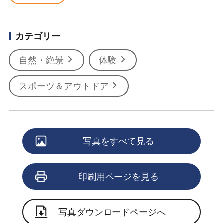
カテゴリー
自然・絶景
体験
スポーツ＆アウトドア
写真をすべて見る
印刷用ページを見る
写真ダウンロードページへ