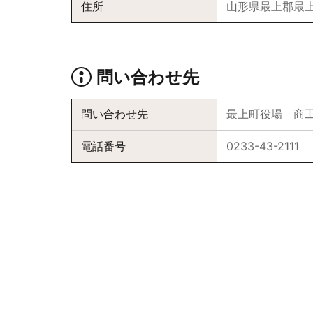
住所
山形県最上郡最上
問い合わせ先
問い合わせ先
最上町役場 商
電話番号
0233-43-2111