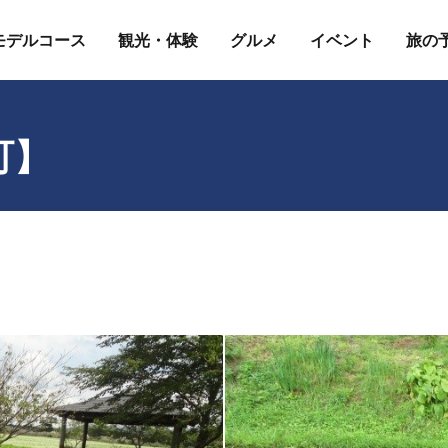
モデルコース
観光・体験
グルメ
イベント
旅の
町】