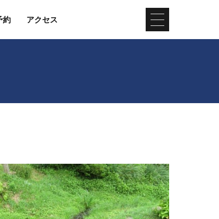
予約
アクセス