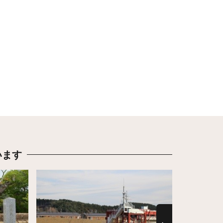
います
詳細はこちら
詳細はこち