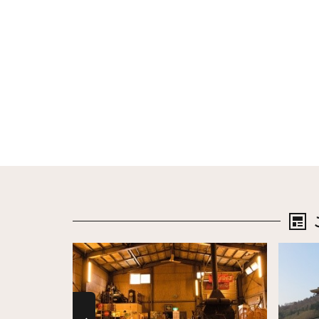
詳細はこちら
詳細は