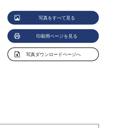
写真をすべて見る
印刷用ページを見る
写真ダウンロードページへ