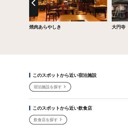
焼肉あらやしき
大円寺
このスポットから近い宿泊施設
宿泊施設を探す
このスポットから近い飲食店
飲食店を探す