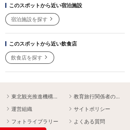
このスポットから近い宿泊施設
宿泊施設を探す
このスポットから近い飲食店
飲食店を探す
東北観光推進機構について
教育旅行関係者の皆様へ
運営組織
サイトポリシー
フォトライブラリー
よくある質問