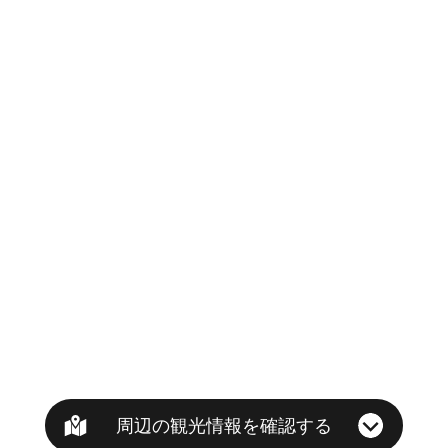
周辺の観光情報を確認する