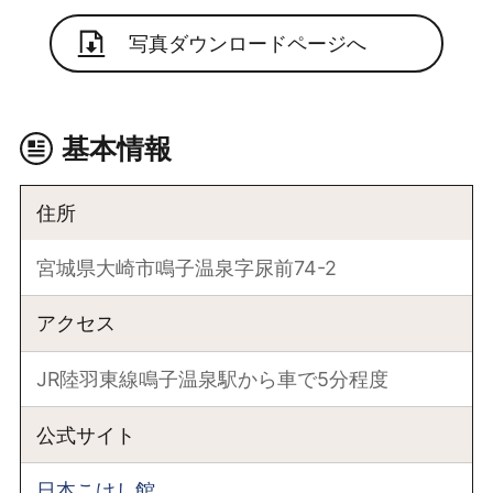
写真ダウンロードページへ
基本情報
住所
宮城県大崎市鳴子温泉字尿前74-2
アクセス
JR陸羽東線鳴子温泉駅から車で5分程度
公式サイト
日本こけし館