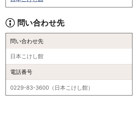
問い合わせ先
問い合わせ先
日本こけし館
電話番号
0229-83-3600（日本こけし館）