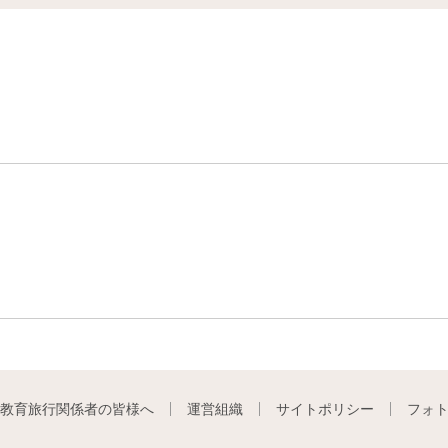
教育旅行関係者の皆様へ
運営組織
サイトポリシー
フォ