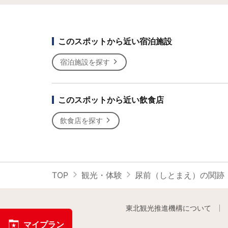
このスポットから近い宿泊施設
宿泊施設を探す
このスポットから近い飲食店
飲食店を探す
TOP
観光・体験
尿前（しとまえ）の関跡
東北観光推進機構について
マイプラン