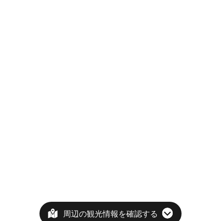
周辺の観光情報を確認する