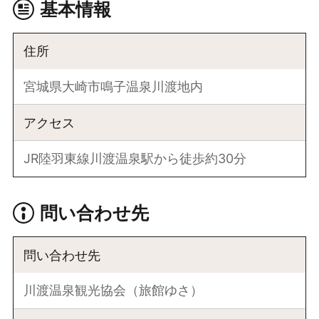
基本情報
住所
宮城県大崎市鳴子温泉川渡地内
アクセス
JR陸羽東線川渡温泉駅から徒歩約30分
問い合わせ先
問い合わせ先
川渡温泉観光協会（旅館ゆさ）