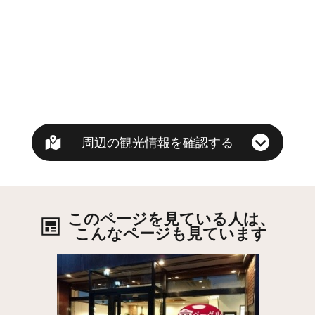
周辺の観光情報を確認する
このページを見ている人は、
こんなページも見ています
詳細はこちら