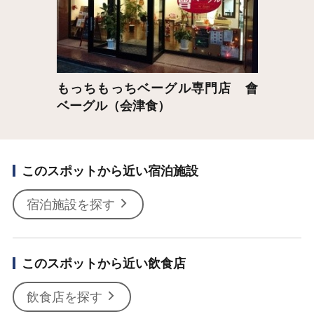
もっちもっちベーグル専門店 會
ベーグル（会津食）
このスポットから近い宿泊施設
宿泊施設を探す
このスポットから近い飲食店
飲食店を探す