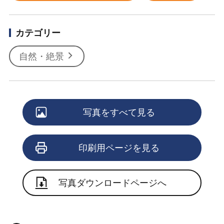
カテゴリー
自然・絶景
写真をすべて見る
印刷用ページを見る
写真ダウンロードページへ