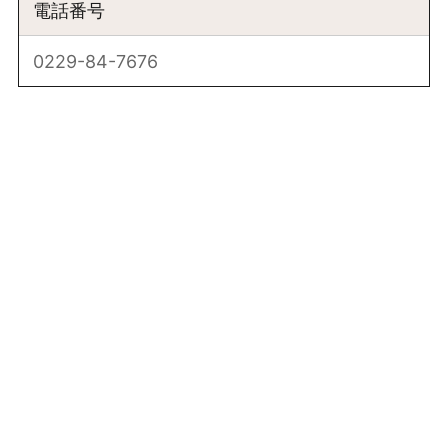
電話番号
0229-84-7676