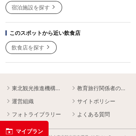
宿泊施設を探す
このスポットから近い飲食店
飲食店を探す
東北観光推進機構について
教育旅行関係者の皆様へ
運営組織
サイトポリシー
フォトライブラリー
よくある質問
マイプラン