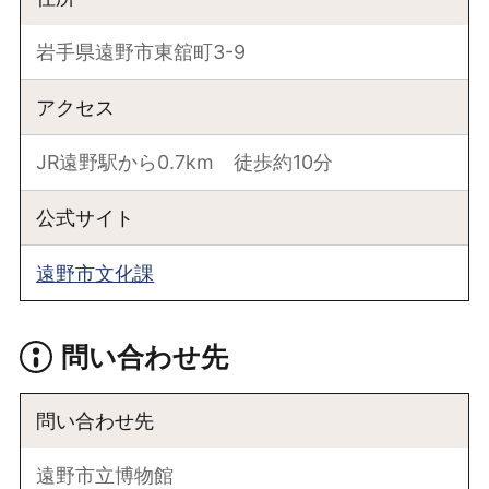
岩手県遠野市東舘町3-9
アクセス
JR遠野駅から0.7km 徒歩約10分
公式サイト
遠野市文化課
問い合わせ先
問い合わせ先
遠野市立博物館