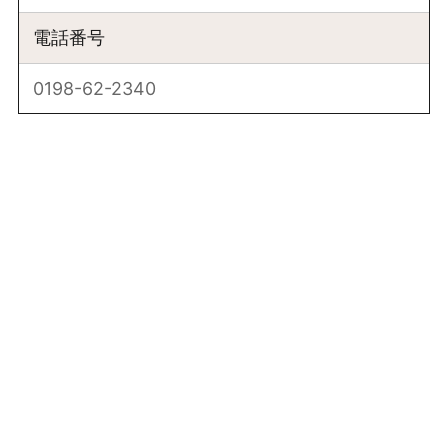
電話番号
0198-62-2340