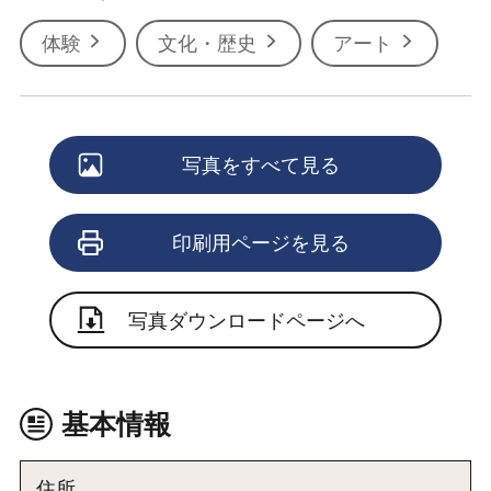
体験
文化・歴史
アート
写真をすべて見る
印刷用ページを見る
写真ダウンロードページへ
基本情報
住所