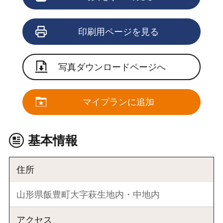
印刷用ページを見る
写真ダウンロードページへ
マイプランに追加
基本情報
住所
山形県飯豊町大字萩生地内・中地内
アクセス