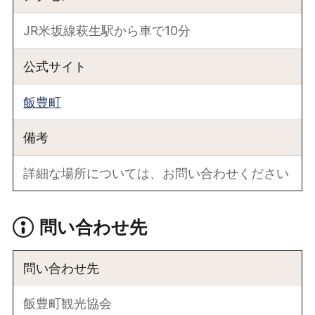
JR米坂線萩生駅から車で10分
公式サイト
飯豊町
備考
詳細な場所については、お問い合わせください
問い合わせ先
問い合わせ先
飯豊町観光協会