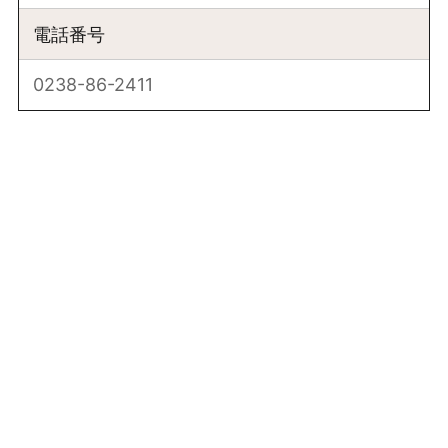
電話番号
0238-86-2411