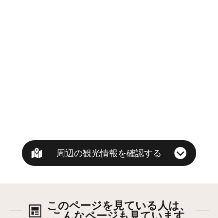
周辺の観光情報を確認する
このページを見ている人は、
こんなページも見ています