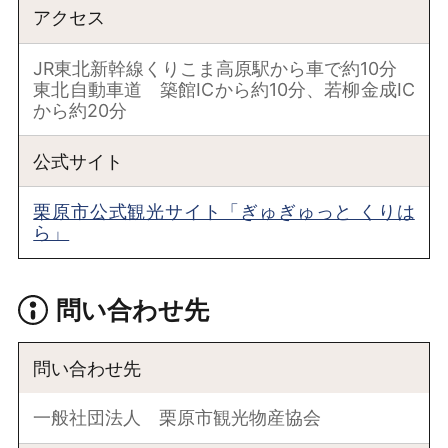
アクセス
JR東北新幹線くりこま高原駅から車で約10分
東北自動車道 築館ICから約10分、若柳金成IC
から約20分
公式サイト
栗原市公式観光サイト「ぎゅぎゅっと くりは
ら」
問い合わせ先
問い合わせ先
一般社団法人 栗原市観光物産協会