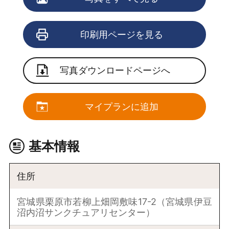
印刷用ページを見る
写真ダウンロードページへ
マイプランに追加
基本情報
住所
宮城県栗原市若柳上畑岡敷味17-2（宮城県伊豆
沼内沼サンクチュアリセンター）