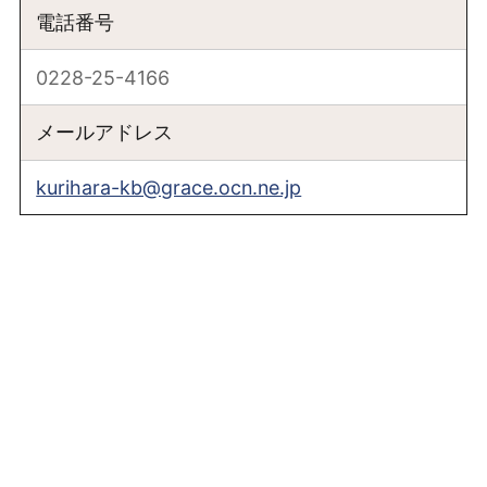
電話番号
0228-25-4166
メールアドレス
kurihara-kb@grace.ocn.ne.jp