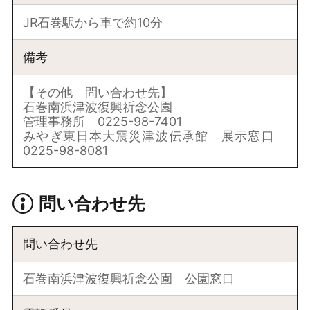
JR石巻駅から車で約10分
備考
【その他 問い合わせ先】
石巻南浜津波復興祈念公園
管理事務所 0225-98-7401
みやぎ東日本大震災津波伝承館 展示窓口
0225-98-8081
問い合わせ先
問い合わせ先
石巻南浜津波復興祈念公園 公園窓口