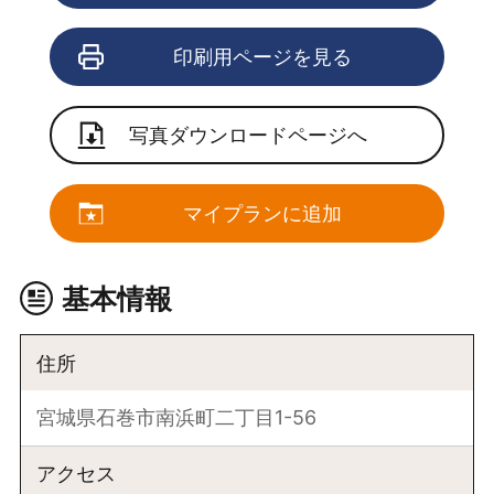
印刷用ページを見る
写真ダウンロードページへ
マイプランに追加
基本情報
住所
宮城県石巻市南浜町二丁目1-56
アクセス