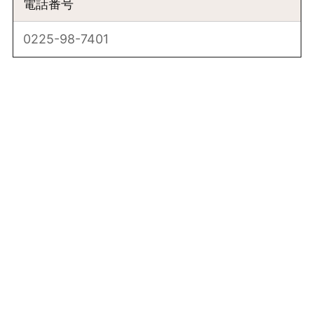
電話番号
0225-98-7401