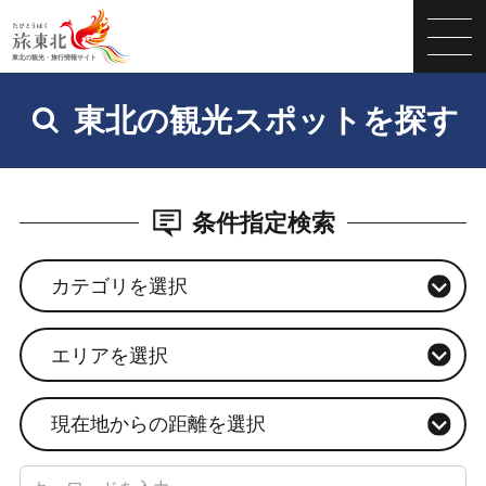
東北の観光スポットを探す
条件指定検索
カテゴリを選択
エリアを選択
現在地からの距離を選択