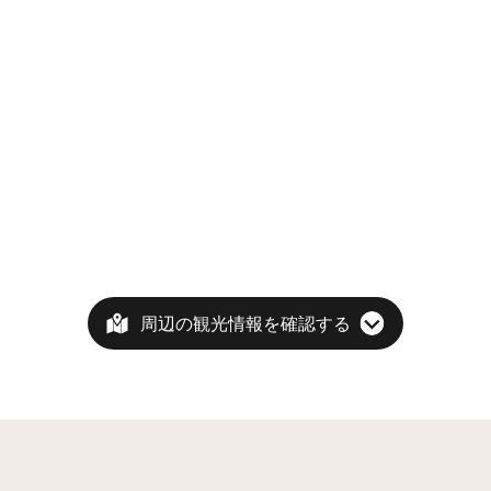
周辺の観光情報を確認する