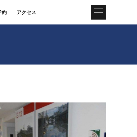
予約
アクセス