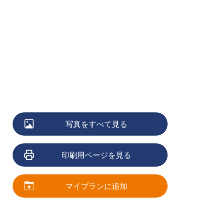
写真をすべて見る
印刷用ページを見る
マイプランに追加