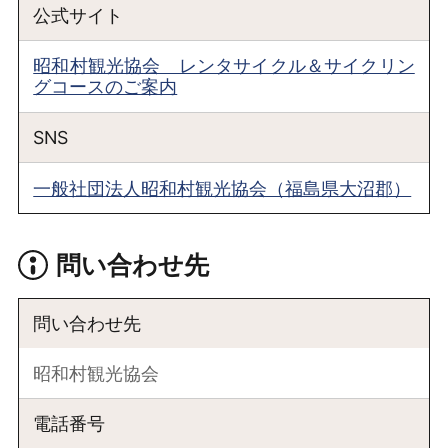
公式サイト
昭和村観光協会 レンタサイクル＆サイクリン
グコースのご案内
SNS
一般社団法人昭和村観光協会（福島県大沼郡）
問い合わせ先
問い合わせ先
昭和村観光協会
電話番号