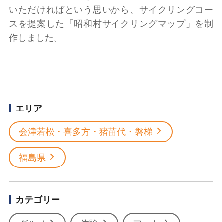
いただければという思いから、サイクリングコー
スを提案した「昭和村サイクリングマップ」を制
作しました。
エリア
会津若松・喜多方・猪苗代・磐梯
福島県
カテゴリー