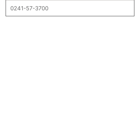
0241-57-3700