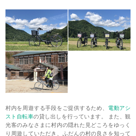
村内を周遊する手段をご提供するため、
電動アシ
スト自転車
の貸し出しを行っています。 また、観
光客のみなさまに村内の隠れた見どころをゆっく
り周遊していただき、ふだんの村の良さを知って