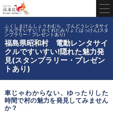
ふくしまけんしょうわむら でんどうレンタサイ
クルですいすい！かくれたみりょくはっけん(スタ
ンプラリー・プレゼントあり)
福島県昭和村 電動レンタサイ
クルですいすい!隠れた魅力発
見(スタンプラリー・プレゼン
トあり)
車じゃわからない、ゆったりした
時間で村の魅力を発見してみません
か？