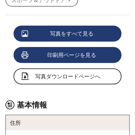
スポーツ＆アウトドア
写真をすべて見る
印刷用ページを見る
写真ダウンロードページへ
基本情報
住所