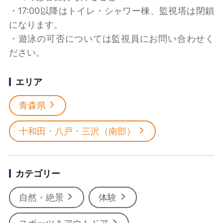
・17:00以降はトイレ・シャワー棟、監視塔は閉鎖
になります。
・遊泳の可否については監視員にお問い合わせく
ださい。
エリア
青森県
十和田・八戸・三沢（南部）
カテゴリー
自然・絶景
体験