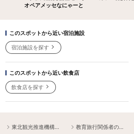
オペアメッセなにゃーと
このスポットから近い宿泊施設
宿泊施設を探す
このスポットから近い飲食店
飲食店を探す
東北観光推進機構について
教育旅行関係者の皆様へ