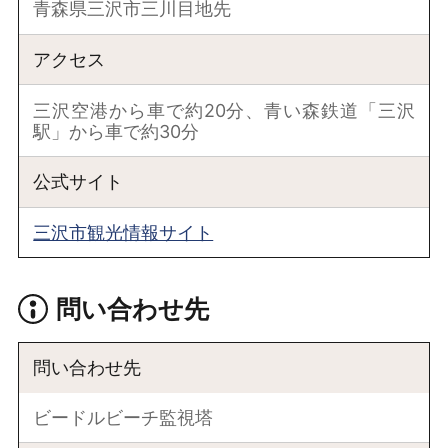
青森県三沢市三川目地先
アクセス
三沢空港から車で約20分、青い森鉄道「三沢
駅」から車で約30分
公式サイト
三沢市観光情報サイト
問い合わせ先
問い合わせ先
ビードルビーチ監視塔