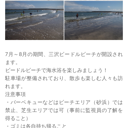
7月～8月の期間、三沢ビードルビーチが開設され
ます。
ビードルビーチで海水浴を楽しみましょう！
駐車場が整備されており、散歩も楽しむ人々も訪
れます。
注意事項
・バーベキューなどはビーチエリア（砂浜）では
禁止、芝生エリアでは可（事前に監視員の了解を
得ること）
・ゴミは各自持ち帰ること