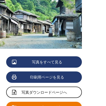
写真をすべて見る
印刷用ページを見る
写真ダウンロードページへ