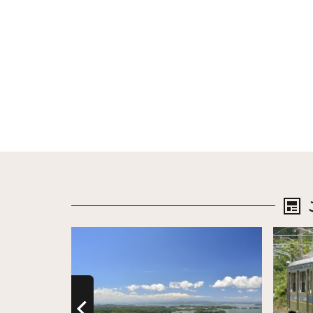
詳細はこちら
詳細は