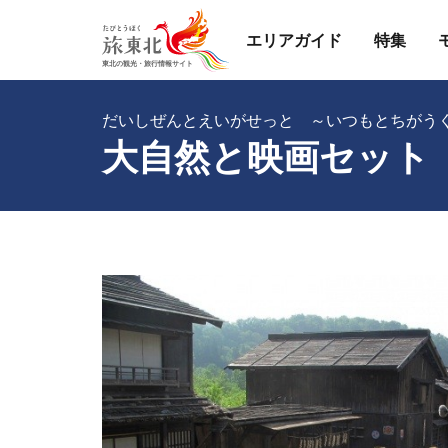
エリアガイド
特集
だいしぜんとえいがせっと ～いつもとちがう
大自然と映画セット