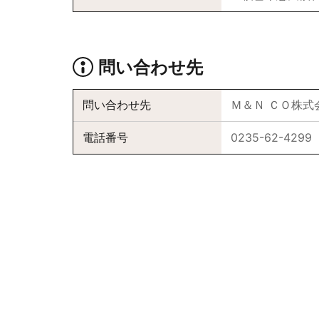
問い合わせ先
問い合わせ先
Ｍ＆Ｎ ＣＯ株式
電話番号
0235-62-4299