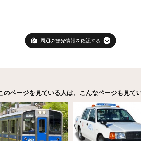
周辺の観光情報を確認する
このページを見ている人は、
こんなページも見て
こちら
詳細はこちら