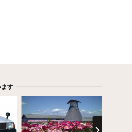
います
詳細はこちら
詳細はこち