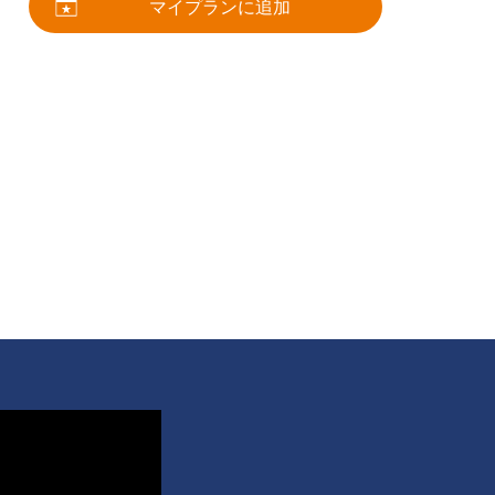
マイプランに追加