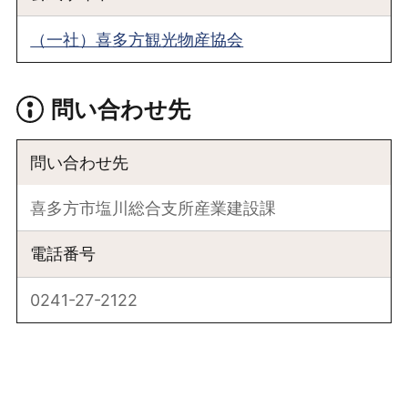
（一社）喜多方観光物産協会
問い合わせ先
問い合わせ先
喜多方市塩川総合支所産業建設課
電話番号
0241-27-2122