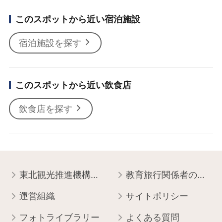
このスポットから近い宿泊施設
宿泊施設を探す
このスポットから近い飲食店
飲食店を探す
東北観光推進機構について
教育旅行関係者の皆様へ
運営組織
サイトポリシー
フォトライブラリー
よくある質問