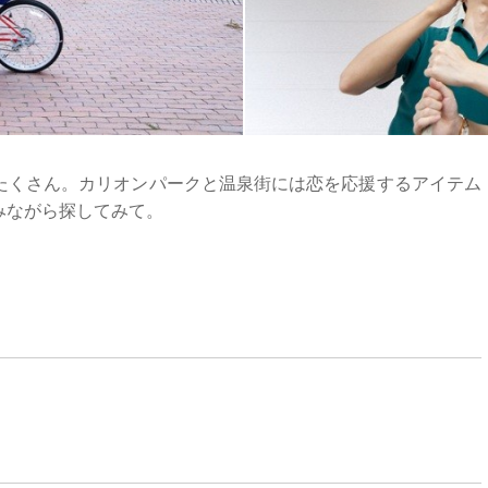
たくさん。カリオンパークと温泉街には恋を応援するアイテム
みながら探してみて。