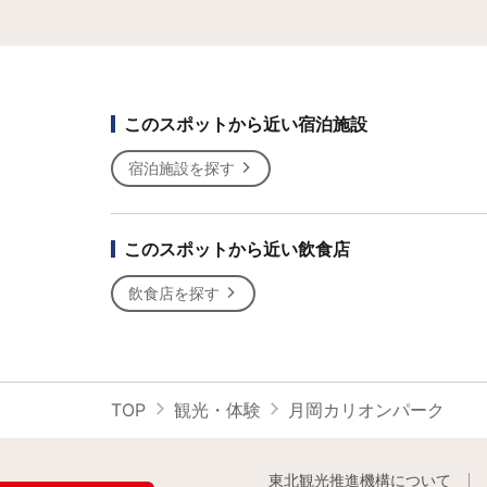
このスポットから近い宿泊施設
宿泊施設を探す
このスポットから近い飲食店
飲食店を探す
TOP
観光・体験
月岡カリオンパーク
東北観光推進機構について