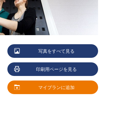
写真をすべて見る
印刷用ページを見る
マイプランに追加