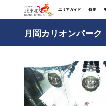
エリアガイド
特集
月岡カリオンパーク