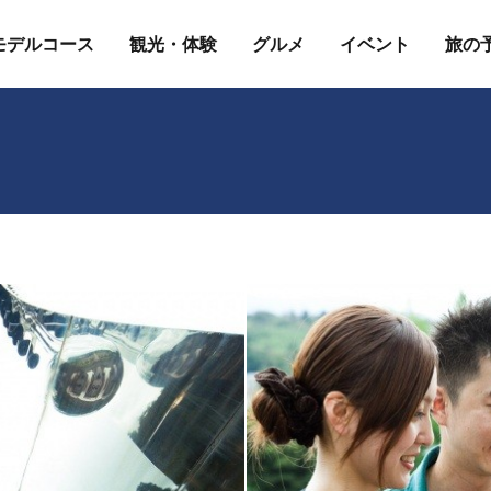
モデルコース
観光・体験
グルメ
イベント
旅の