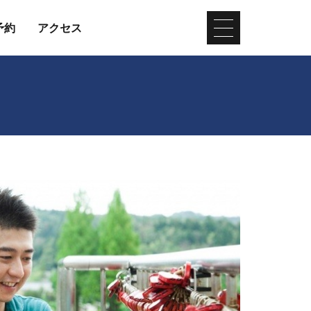
予約
アクセス