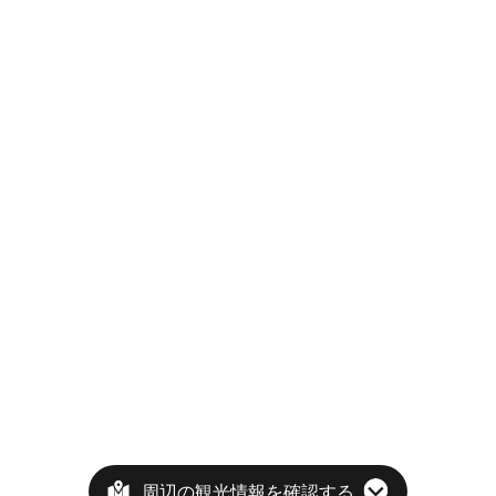
周辺の観光情報を確認する