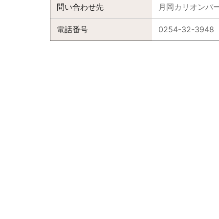
問い合わせ先
月岡カリオンパ
電話番号
0254-32-3948