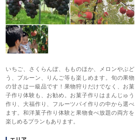
いちご、さくらんぼ、もものほか、メロンやぶど
う、プルーン、りんご等も楽しめます。旬の果物
の甘さは一級品です！果物狩りだけでなく、お菓
子作り体験も、お勧め。お菓子作りはまんじゅう
作り、大福作り、フルーツパイ作りの中から選べ
ます。和洋菓子作り体験と果物食べ放題の両方を
楽しめるプランもあります。
エリア