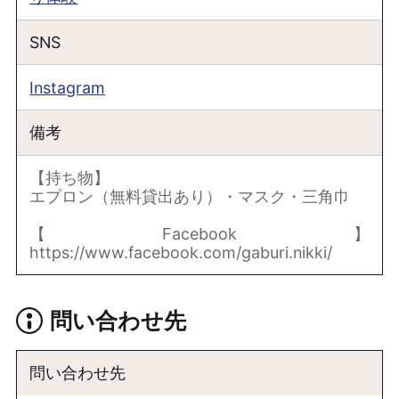
SNS
Instagram
備考
【持ち物】
エプロン（無料貸出あり）・マスク・三角巾
【Facebook】
https://www.facebook.com/gaburi.nikki/
問い合わせ先
問い合わせ先