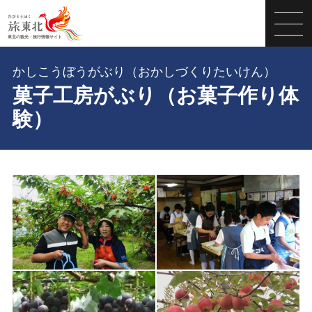
かしこうぼうがぶり（おかしづくりたいけん）
菓子工房がぶり（お菓子作り体
験）