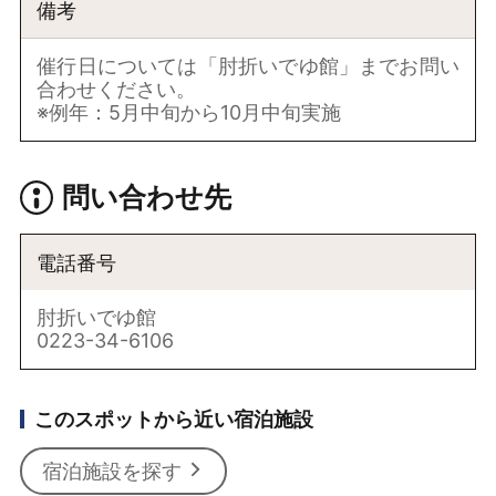
備考
催行日については「肘折いでゆ館」までお問い
合わせください。
※例年：5月中旬から10月中旬実施
問い合わせ先
電話番号
肘折いでゆ館
0223-34-6106
このスポットから近い宿泊施設
宿泊施設を探す