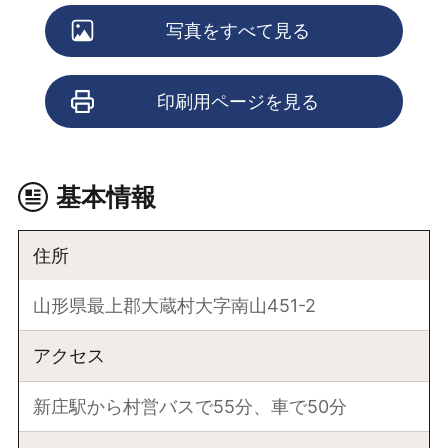
写真をすべて見る
印刷用ページを見る
基本情報
住所
山形県最上郡大蔵村大字南山451-2
アクセス
新庄駅から村営バスで55分、車で50分