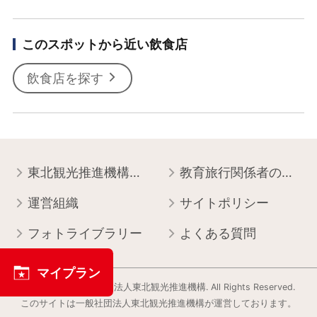
このスポットから近い飲食店
飲食店を探す
東北観光推進機構について
教育旅行関係者の皆様へ
運営組織
サイトポリシー
フォトライブラリー
よくある質問
マイプラン
Copyright © 一般社団法人東北観光推進機構. All Rights Reserved.
このサイトは⼀般社団法⼈東北観光推進機構が運営しております。