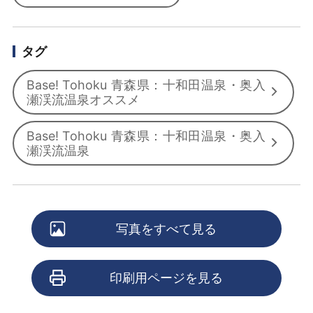
タグ
Base! Tohoku 青森県：十和田温泉・奥入
瀬渓流温泉オススメ
Base! Tohoku 青森県：十和田温泉・奥入
瀬渓流温泉
写真をすべて見る
印刷用ページを見る