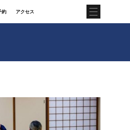
予約
アクセス