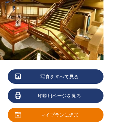
写真をすべて見る
印刷用ページを見る
マイプランに追加