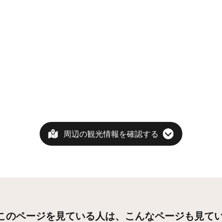
周辺の観光情報を確認する
このページを見ている人は、
こんなページも見て