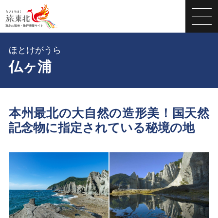
ほとけがうら
仏ヶ浦
本州最北の大自然の造形美！国天然
記念物に指定されている秘境の地