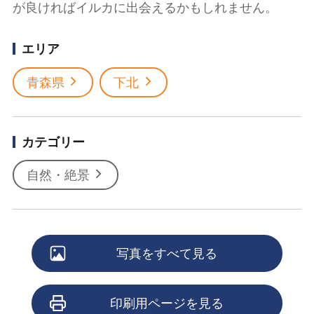
が良ければイルカに出会えるかもしれません。
エリア
青森県
下北
カテゴリー
自然・絶景
写真をすべて見る
印刷用ページを見る