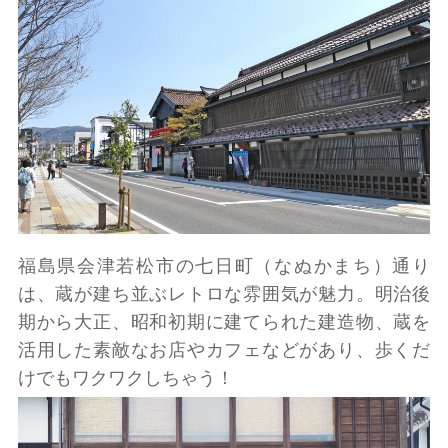
福島県会津若松市の七日町（なぬかまち）通り
は、蔵が建ち並ぶレトロな雰囲気が魅力。明治後
期から大正、昭和初期に建てられた建造物、蔵を
活用した素敵なお店やカフェなどがあり、歩くだ
けでもワクワクしちゃう！