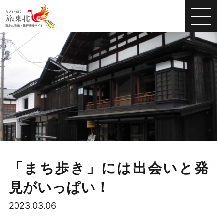
「まち歩き」には出会いと発
見がいっぱい！
2023.03.06