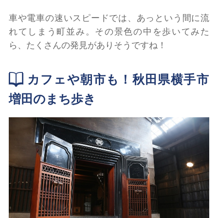
車や電車の速いスピードでは、あっという間に流
れてしまう町並み。その景色の中を歩いてみた
ら、たくさんの発見がありそうですね！
カフェや朝市も！秋田県横手市
増田のまち歩き