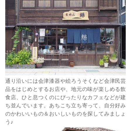
通り沿いには会津漆器や絵ろうそくなど会津民芸
品をはじめとするお店や、地元の味が楽しめる飲
食店、ひと息つくのにぴったりなカフェなどが建
ち並んでいます。あちこち立ち寄って、自分好み
のかわいいもの＆おいしいものを探してみましょ
う♪