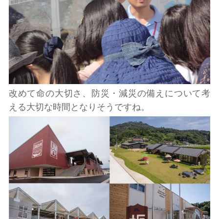
改めて命の大切さ、防災・減災の備えについて考
える大切な時間となりそうですね。