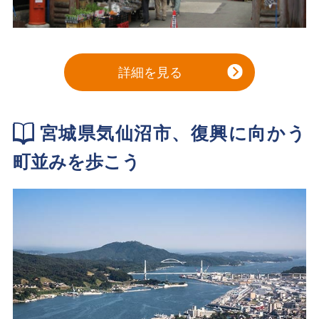
詳細を見る
宮城県気仙沼市、復興に向かう
町並みを歩こう