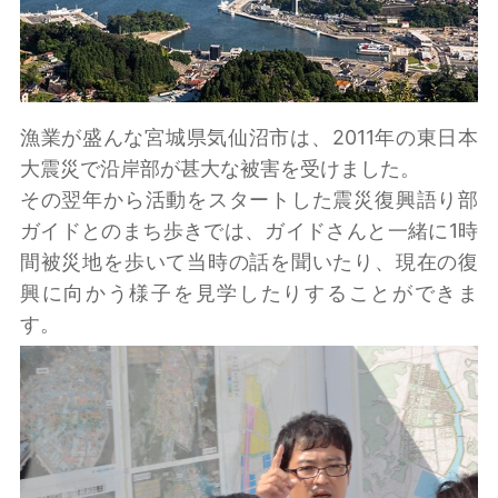
漁業が盛んな宮城県気仙沼市は、2011年の東日本
大震災で沿岸部が甚大な被害を受けました。
その翌年から活動をスタートした震災復興語り部
ガイドとのまち歩きでは、ガイドさんと一緒に1時
間被災地を歩いて当時の話を聞いたり、現在の復
興に向かう様子を見学したりすることができま
す。