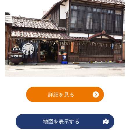
詳細を見る
地図を表示する