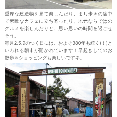
重厚な建造物を見て楽しんだり、まち歩きの途中
で素敵なカフェに立ち寄ったり、地元ならではの
グルメを楽しんだりと、思い思いの時間を過ごせ
そう。
毎月2.5.9のつく日には、およそ380年も続く(！)と
いわれる朝市が開かれています！早起きしてのお
散歩＆ショッピングも楽しいですネ。