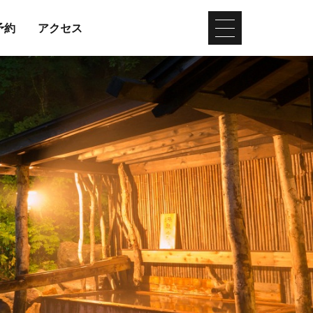
予約
アクセス