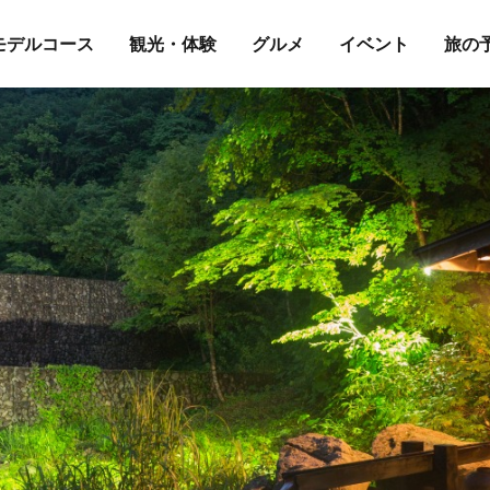
モデルコース
観光・体験
グルメ
イベント
旅の