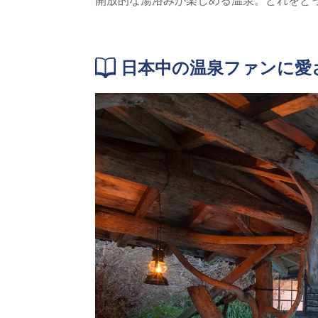
日本中の温泉ファンに愛