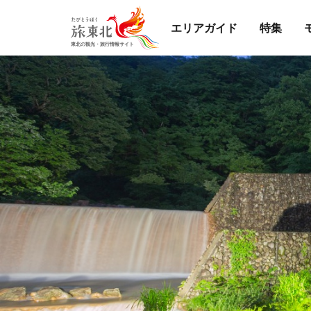
エリアガイド
特集