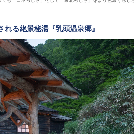
される絶景秘湯『乳頭温泉郷』