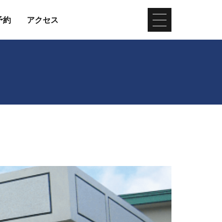
予約
アクセス