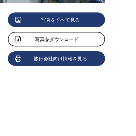
写真をすべて見る
写真をダウンロード
旅行会社向け情報を見る