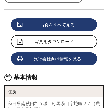
写真をすべて見る
写真をダウンロード
旅行会社向け情報を見る
基本情報
住所
秋田県南秋田郡五城目町馬場目字蛇喰２７（農