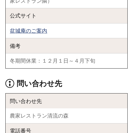
家レストラン隣）
公式サイト
盆城庵のご案内
備考
冬期間休業：１２月１日～４月下旬
問い合わせ先
問い合わせ先
農家レストラン清流の森
電話番号