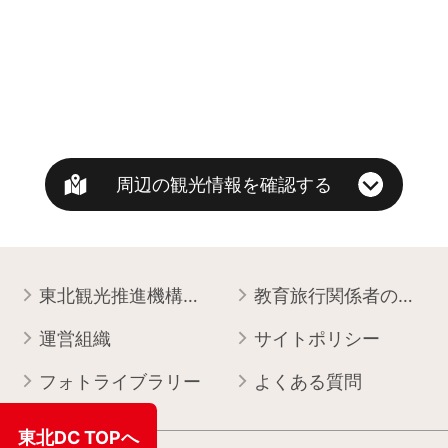
周辺の観光情報を確認する
東北観光推進機構について
教育旅行関係者の皆様へ
運営組織
サイトポリシー
フォトライブラリー
よくある質問
東北DC TOPへ