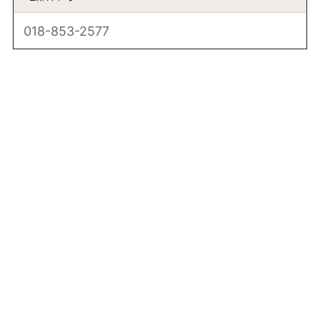
018-853-2577