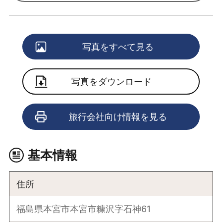
写真をすべて見る
写真をダウンロード
旅行会社向け情報を見る
基本情報
住所
福島県本宮市本宮市糠沢字石神61