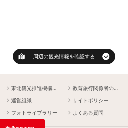
周辺の観光情報を確認する
東北観光推進機構について
教育旅行関係者の皆様へ
運営組織
サイトポリシー
フォトライブラリー
よくある質問