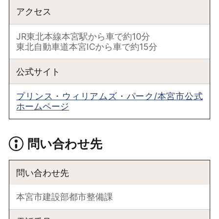
アクセス
JR東北本線本宮駅から車で約10分
東北自動車道本宮ICから車で約15分
公式サイト
プリンス・ウィリアムズ・パーク/本宮市公式
ホームページ
問い合わせ先
問い合わせ先
本宮市建設部都市整備課