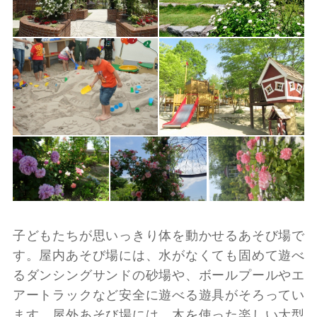
子どもたちが思いっきり体を動かせるあそび場で
す。屋内あそび場には、水がなくても固めて遊べ
るダンシングサンドの砂場や、ボールプールやエ
アートラックなど安全に遊べる遊具がそろってい
ます。屋外あそび場には、木を使った楽しい大型