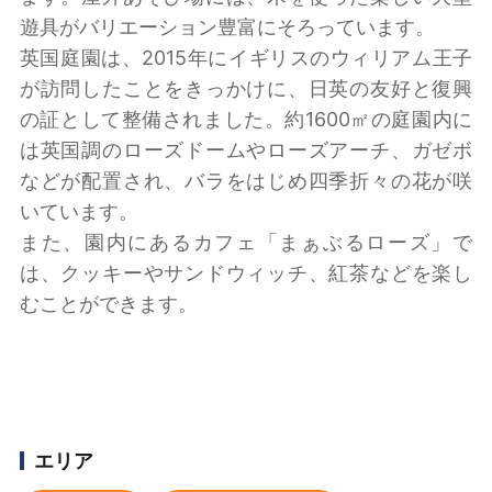
遊具がバリエーション豊富にそろっています。
英国庭園は、2015年にイギリスのウィリアム王子
が訪問したことをきっかけに、日英の友好と復興
の証として整備されました。約1600㎡の庭園内に
は英国調のローズドームやローズアーチ、ガゼボ
などが配置され、バラをはじめ四季折々の花が咲
いています。
また、園内にあるカフェ「まぁぶるローズ」で
は、クッキーやサンドウィッチ、紅茶などを楽し
むことができます。
エリア