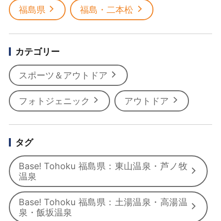
福島県
福島・二本松
カテゴリー
スポーツ＆アウトドア
フォトジェニック
アウトドア
タグ
Base! Tohoku 福島県：東山温泉・芦ノ牧
温泉
Base! Tohoku 福島県：土湯温泉・高湯温
泉・飯坂温泉