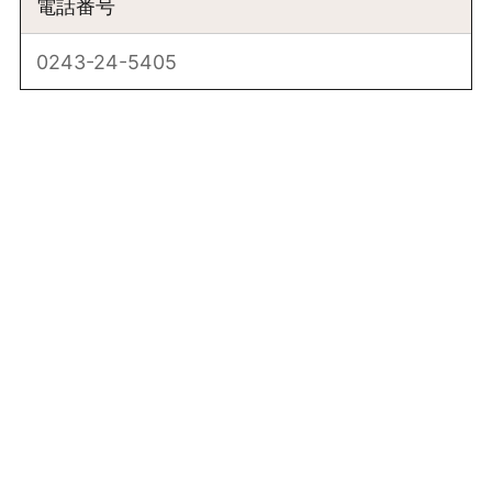
電話番号
0243-24-5405