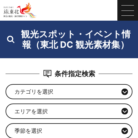
観光スポット・イベント情
報（東北 DC 観光素材集）
条件指定検索
カテゴリを選択
エリアを選択
季節を選択