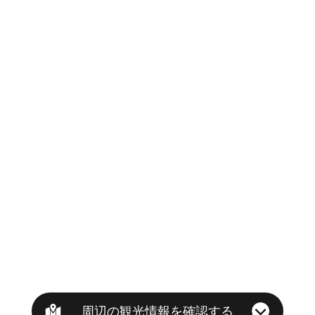
周辺の観光情報を確認する