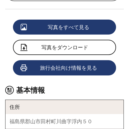
写真をすべて見る
写真をダウンロード
旅行会社向け情報を見る
基本情報
住所
福島県郡山市田村町川曲字浮内５０