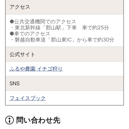
アクセス
●公共交通機関でのアクセス
・東北新幹線「郡山駅」下車 車で約25分
●車でのアクセス
・磐越自動車道「郡山東IC」から車で約30分
公式サイト
ふるや農園 イチゴ狩り
SNS
フェイスブック
問い合わせ先