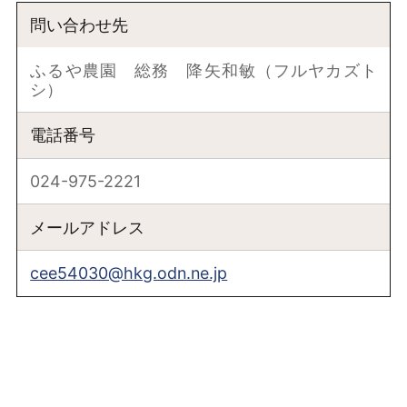
問い合わせ先
ふるや農園 総務 降矢和敏（フルヤカズト
シ）
電話番号
024-975-2221
メールアドレス
cee54030@hkg.odn.ne.jp