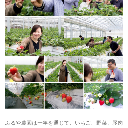
ふるや農園は一年を通じて、いちご、野菜、豚肉