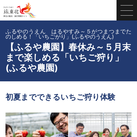
ふるやのうえん はるやすみ～５がつまつまでた
のしめる！「いちごがり」(ふるやのうえん)
【ふるや農園】春休み～５月末
まで楽しめる「いちご狩り」
(ふるや農園)
初夏までできるいちご狩り体験