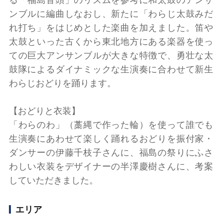
ンブルに編曲しなおし、新たに「わらじ太鼓みだ
れ打ち」をはじめとした楽曲を加えました。笛や
太鼓といった古くから東北地方にある楽器を使っ
ての巨大アンサンブルが大きな特徴で、勇壮な太
鼓隊によるダイナミックな生演奏に合わせて新生
わらじおどりを踊ります。
【おどりと衣装】
「わらのわ」（藁縄で作った輪）を使って誰でも
生演奏にあわせて楽しく踊れるおどりを振付家・
ダンサーの伊藤千枝子さんに、福島の祭りにふさ
わしい衣装をデザイナーの半澤慶樹さんに、考案
していただきました。
エリア