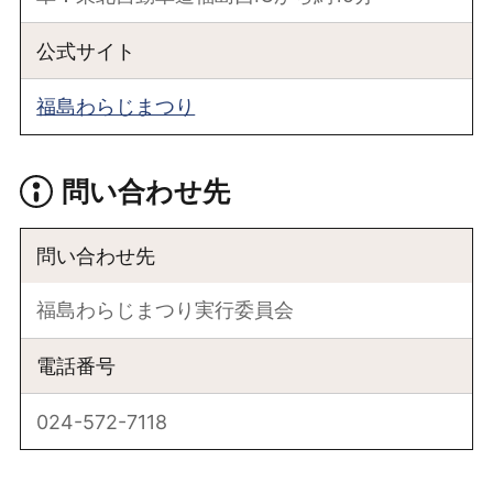
公式サイト
福島わらじまつり
問い合わせ先
問い合わせ先
福島わらじまつり実行委員会
電話番号
024-572-7118