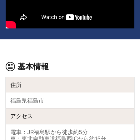
基本情報
住所
福島県福島市
アクセス
電車：JR福島駅から徒歩約5分
車：東北自動車道福島西ICから約15分