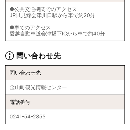
●公共交通機関でのアクセス
JR只見線会津川口駅から車で約20分
●車でのアクセス
磐越自動車道会津坂下ICから車で約40分
問い合わせ先
問い合わせ先
金山町観光情報センター
電話番号
0241-54-2855