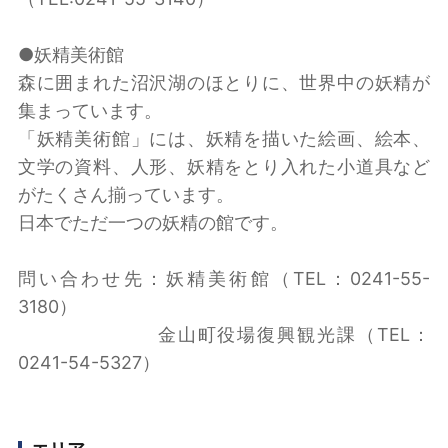
●妖精美術館
森に囲まれた沼沢湖のほとりに、世界中の妖精が
集まっています。
「妖精美術館」には、妖精を描いた絵画、絵本、
文学の資料、人形、妖精をとり入れた小道具など
がたくさん揃っています。
日本でただ一つの妖精の館です。
問い合わせ先：妖精美術館（TEL：0241-55-
3180）
金山町役場復興観光課（TEL：
0241-54-5327）