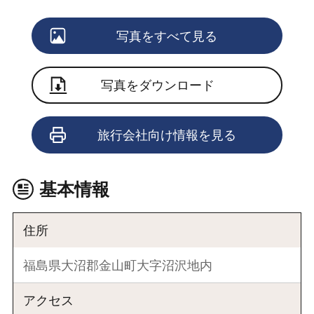
写真をすべて見る
写真をダウンロード
旅行会社向け情報を見る
基本情報
住所
福島県大沼郡金山町大字沼沢地内
アクセス