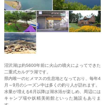
沼沢湖は約5600年前に火山の噴火によってできた
二重式カルデラ湖です。
県内唯一のヒメマスの生息地となっており、毎年4
月～9月のシーズン中は多くの釣り人が訪れます。
水量が増える6月以降は湖水浴が楽しめ、周辺には
キャンプ場や妖精美術館といった施設もありま
す。