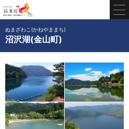
ぬまざわこ(かねやままち)
沼沢湖(金山町)