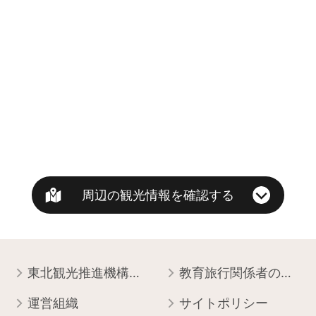
周辺の観光情報を確認する
東北観光推進機構について
教育旅行関係者の皆様へ
運営組織
サイトポリシー