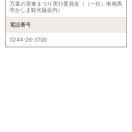
万葉の里春まつり実行委員会（（一社）南相馬
市かしま観光協会内）
電話番号
0244-26-3700