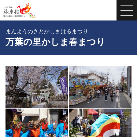
まんようのさとかしまはるまつり
万葉の里かしま春まつり