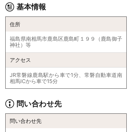
基本情報
住所
福島県南相馬市鹿島区鹿島町１９９（鹿島御子
神社）等
アクセス
JR常磐線鹿島駅から車で1分、常磐自動車道南
相馬ICから車で15分
問い合わせ先
問い合わせ先