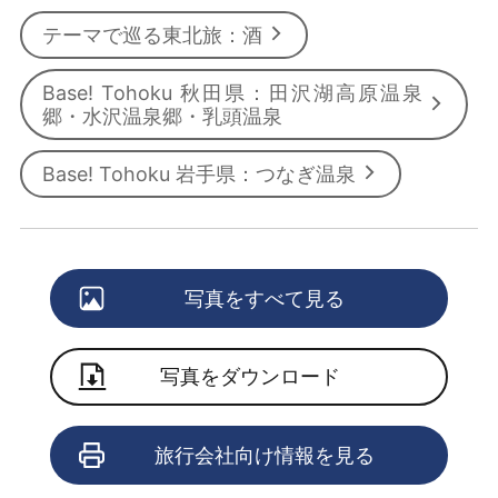
テーマで巡る東北旅：酒
Base! Tohoku 秋田県：田沢湖高原温泉
郷・水沢温泉郷・乳頭温泉
Base! Tohoku 岩手県：つなぎ温泉
写真をすべて見る
写真をダウンロード
旅行会社向け情報を見る