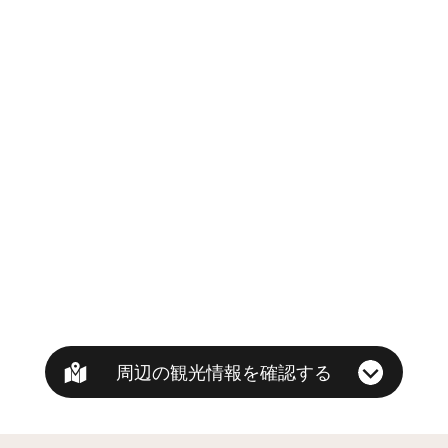
周辺の観光情報を確認する