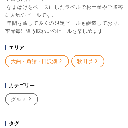
なまはげをベースにしたラベルでお土産やご贈答
に人気のビールです。
年間を通して多くの限定ビールも醸造しており、
季節毎に違う味わいのビールを楽しめます
エリア
大曲・角館・田沢湖
秋田県
カテゴリー
グルメ
タグ