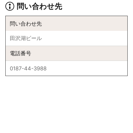
問い合わせ先
問い合わせ先
田沢湖ビール
電話番号
0187-44-3988