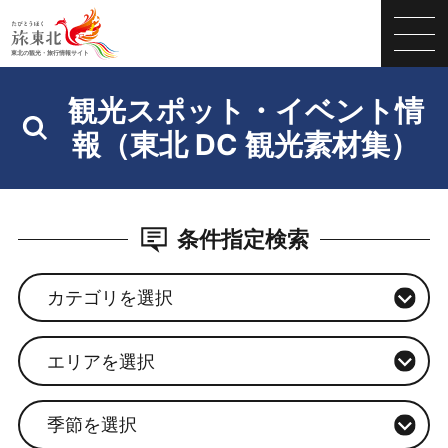
観光スポット・イベント情
報（東北 DC 観光素材集）
条件指定検索
カテゴリを選択
エリアを選択
季節を選択