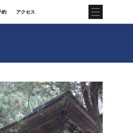
予約
アクセス