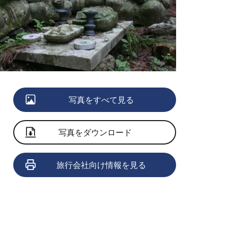
写真をすべて見る
写真をダウンロード
旅行会社向け情報を見る