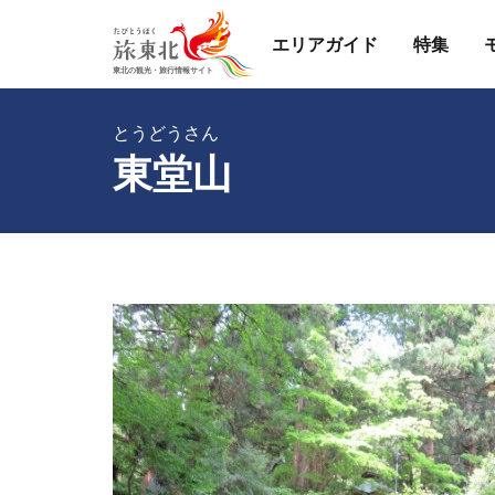
エリアガイド
特集
とうどうさん
東堂山