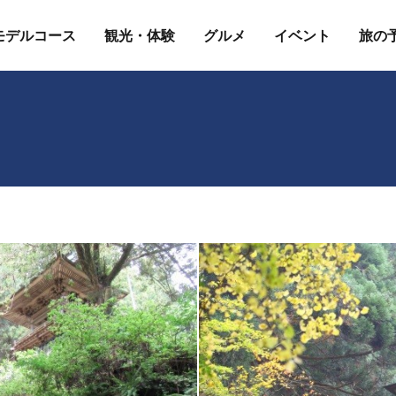
モデルコース
観光・体験
グルメ
イベント
旅の