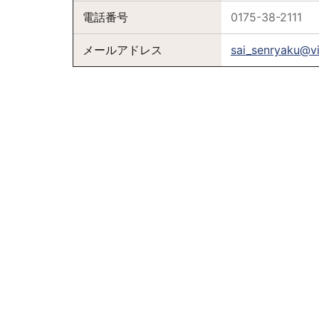
電話番号
0175-38-2111
メールアドレス
sai_senryaku@vill