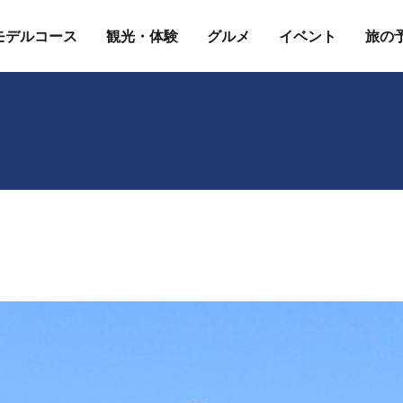
モデルコース
観光・体験
グルメ
イベント
旅の