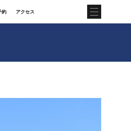
予約
アクセス