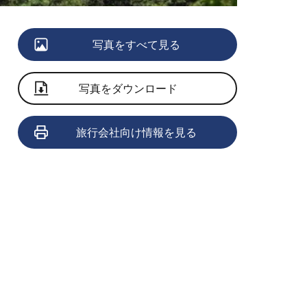
写真をすべて見る
写真をダウンロード
旅行会社向け情報を見る