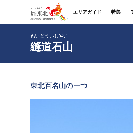
エリアガイド
特集
ぬいどういしやま
縫道石山
東北百名山の一つ