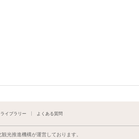
トライブラリー
よくある質問
北観光推進機構が運営しております。