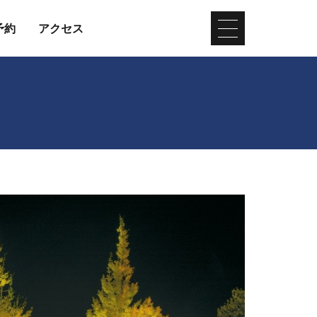
予約
アクセス