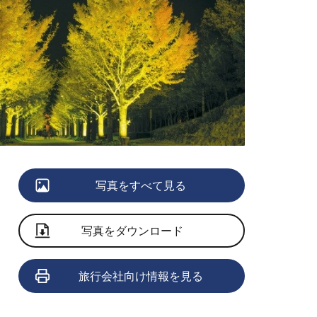
写真をすべて見る
写真をダウンロード
旅行会社向け情報を見る