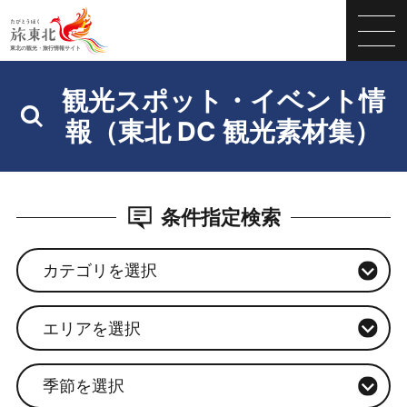
観光スポット・イベント情
報（東北 DC 観光素材集）
条件指定検索
カテゴリを選択
エリアを選択
季節を選択