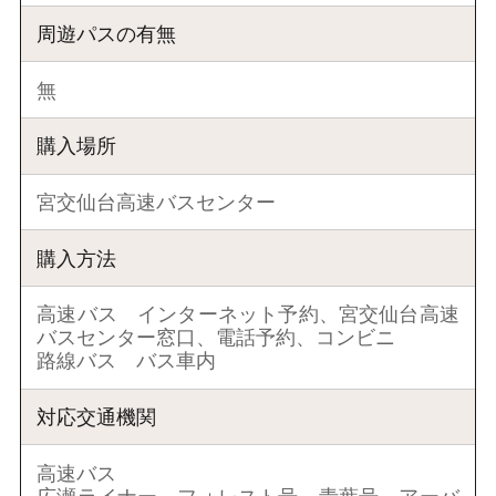
周遊パスの有無
無
購入場所
宮交仙台高速バスセンター
購入方法
高速バス インターネット予約、宮交仙台高速
バスセンター窓口、電話予約、コンビニ
路線バス バス車内
対応交通機関
高速バス