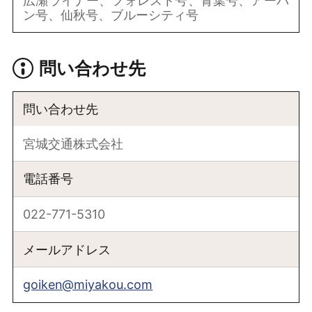
広瀬ライナー、フォレスト号、青葉号、アーバ
ン号、仙秋号、ブルーシティ号
問い合わせ先
問い合わせ先
宮城交通株式会社
電話番号
022-771-5310
メールアドレス
goiken@miyakou.com