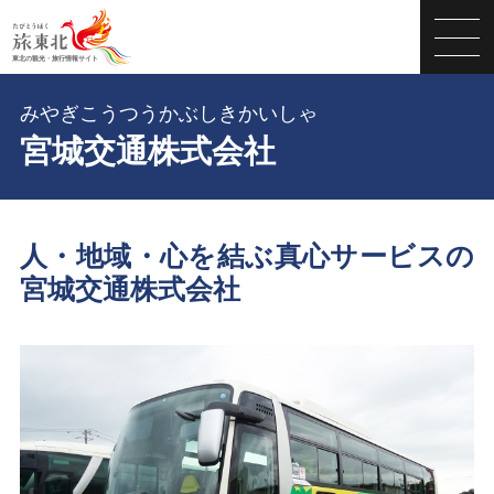
みやぎこうつうかぶしきかいしゃ
宮城交通株式会社
人・地域・心を結ぶ真心サービスの
宮城交通株式会社