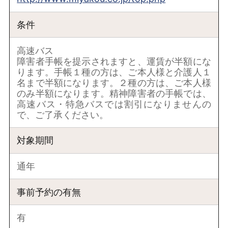
条件
高速バス
障害者手帳を提示されますと、運賃が半額にな
ります。手帳１種の方は、ご本人様と介護人１
名まで半額になります。２種の方は、ご本人様
のみ半額になります。精神障害者の手帳では、
高速バス・特急バスでは割引になりませんの
で、ご了承ください。
対象期間
通年
事前予約の有無
有