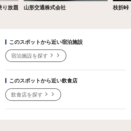
乗り放題
山形交通株式会社
枝折峠
このスポットから近い宿泊施設
宿泊施設を探す
このスポットから近い飲食店
飲食店を探す