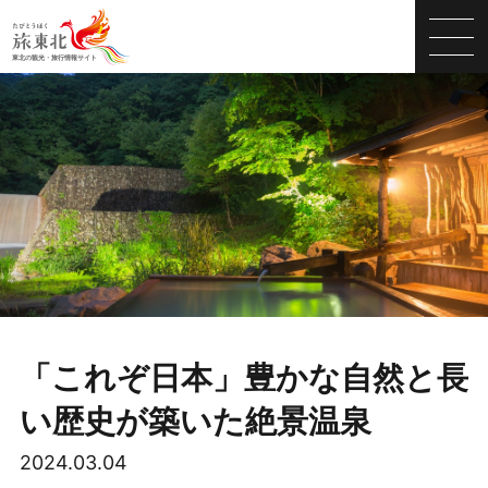
「これぞ日本」豊かな自然と長
い歴史が築いた絶景温泉
2024.03.04