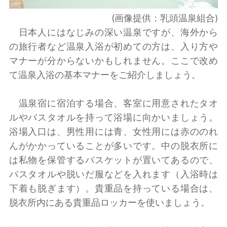
(画像提供：乳頭温泉組合)
日本人にはなじみの深い温泉ですが、海外から
の旅行者など温泉入浴が初めての方は、入り方や
マナーが分からないかもしれません。ここで改め
て温泉入浴の基本マナーをご紹介しましょう。
温泉宿に宿泊する場合、客室に用意されたタオ
ルやバスタオルを持って浴場に向かいましょう。
浴場入口は、男性用には青、女性用には赤ののれ
んがかかっていることが多いです。中の脱衣所に
は私物を保管するバスケットが置いてあるので、
バスタオルや脱いだ服などを入れます（入浴時は
下着も脱ぎます）。貴重品を持っている場合は、
脱衣所内にある貴重品ロッカーを使いましょう。