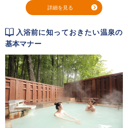
詳細を見る
入浴前に知っておきたい温泉の
基本マナー