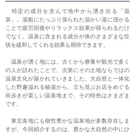
特定の成分を含んで地中から湧き出る「温
泉」。湯船にたっぷり張られた温かい湯に浸かる
ことで疲労回復やリラックス効果が得られるだけ
でなく、温泉に含まれる成分が体のさまざまな症
状を緩和してくれる効果も期待できます。
温泉が湧く地には、古くから療養や観光で多く
の人が訪れたことで、次第にその土地ならではの
温泉文化が築かれていきました。大自然と一体化
した野趣溢れる秘湯から、立ち並ぶお店をめぐる
街歩きが楽しい温泉地まで、その特色はさまざま
です。
東北各地にも個性豊かな温泉地が多数存在しま
すが、今回紹介するのは、豊かな大自然の中にひ