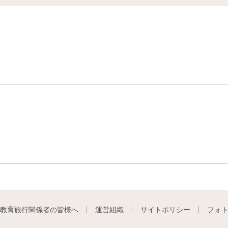
教育旅行関係者の皆様へ
運営組織
サイトポリシー
フォ