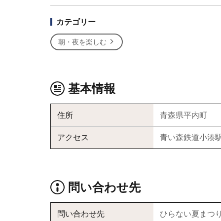
カテゴリー
朝・夜を楽しむ
基本情報
住所
青森県平内町
アクセス
青い森鉄道小湊駅
問い合わせ先
問い合わせ先
ひらない夏まつ