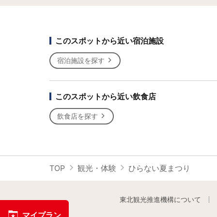
このスポットから近い宿泊施設
宿泊施設を探す
このスポットから近い飲食店
飲食店を探す
TOP
観光・体験
ひらない夏まつり
東北観光推進機構について
マイプラン