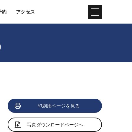
予約
アクセス
)
印刷用ページを見る
写真ダウンロードページへ