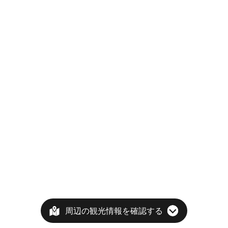
周辺の観光情報を確認する