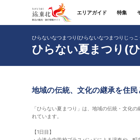
エリアガイド
特集
ひらないなつまつり(ひらないなつまつりじっこ
ひらない夏まつり(
地域の伝統、文化の継承を住民
「ひらない夏まつり」は、地域の伝統・文化の
れています。
【1日目】
・小湊小中学校ブラスバンドによる演奏や、町