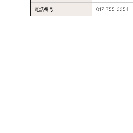
電話番号
017-755-3254