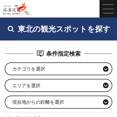
東北の観光スポットを探す
条件指定検索
カテゴリを選択
エリアを選択
現在地からの距離を選択