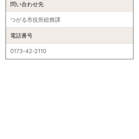
問い合わせ先
つがる市役所総務課
電話番号
0173-42-2110