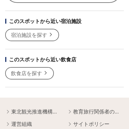
このスポットから近い宿泊施設
宿泊施設を探す
このスポットから近い飲食店
飲食店を探す
東北観光推進機構について
教育旅行関係者の皆様へ
運営組織
サイトポリシー