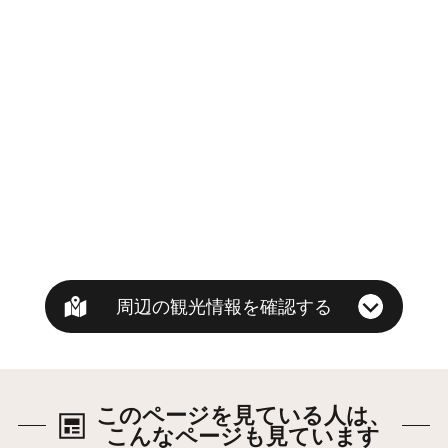
周辺の観光情報を確認する
このページを見ている人は、
こんなページも見ています