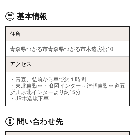
基本情報
住所
青森県つがる市青森県つがる市木造房松10
アクセス
・青森、弘前から車で約１時間
・東北自動車・浪岡インター～津軽自動車道五
所川原北インターより約15分
・JR木造駅下車
問い合わせ先