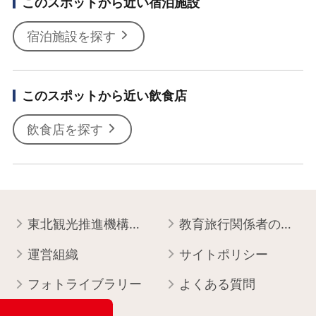
このスポットから近い宿泊施設
宿泊施設を探す
このスポットから近い飲食店
飲食店を探す
東北観光推進機構について
教育旅行関係者の皆様へ
運営組織
サイトポリシー
フォトライブラリー
よくある質問