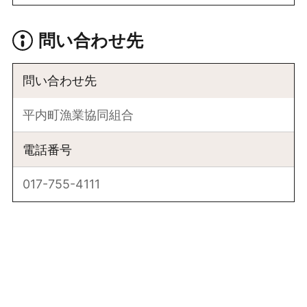
問い合わせ先
問い合わせ先
平内町漁業協同組合
電話番号
017-755-4111