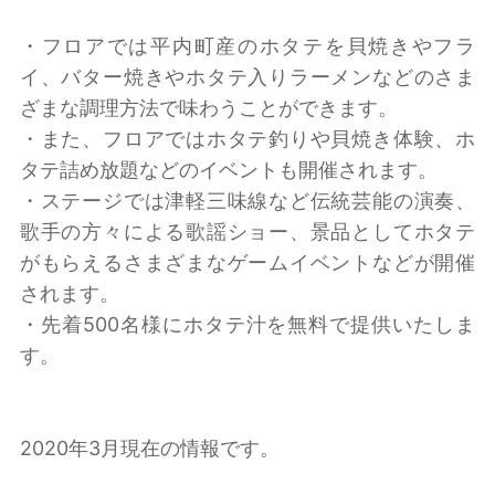
・フロアでは平内町産のホタテを貝焼きやフラ
イ、バター焼きやホタテ入りラーメンなどのさま
ざまな調理方法で味わうことができます。
・また、フロアではホタテ釣りや貝焼き体験、ホ
タテ詰め放題などのイベントも開催されます。
・ステージでは津軽三味線など伝統芸能の演奏、
歌手の方々による歌謡ショー、景品としてホタテ
がもらえるさまざまなゲームイベントなどが開催
されます。
・先着500名様にホタテ汁を無料で提供いたしま
す。
2020年3月現在の情報です。