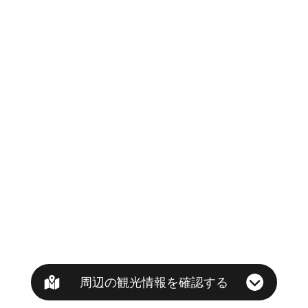
周辺の観光情報を確認する