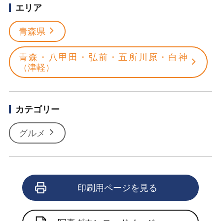
エリア
青森県
青森・八甲田・弘前・五所川原・白神
（津軽）
カテゴリー
グルメ
印刷用ページを見る