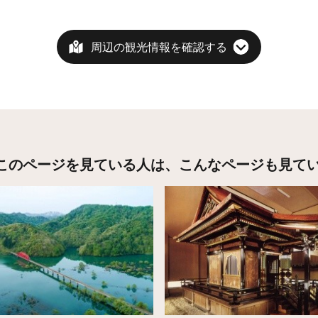
周辺の観光情報を確認する
このページを見ている人は、
こんなページも見て
こちら
詳細はこちら