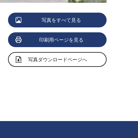
写真をすべて見る
印刷用ページを見る
写真ダウンロードページへ