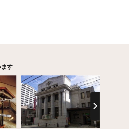
います
詳細はこちら
詳細はこち