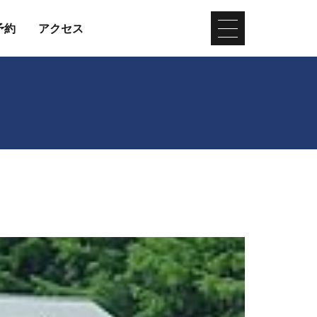
予約
アクセス