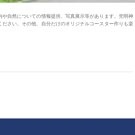
や自然についての情報提供、写真展示等があります。兜明神
ください。その他、自分だけのオリジナルコースター作りも楽