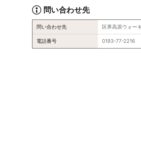
問い合わせ先
問い合わせ先
区界高原ウォー
電話番号
0193-77-2216