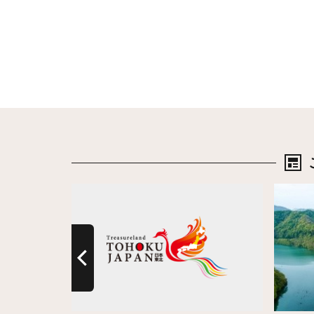
詳細はこちら
詳細は